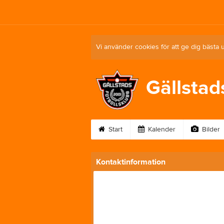
Vi använder cookies för att ge dig bästa 
Gällstad
Start
Kalender
Bilder
Kontaktinformation