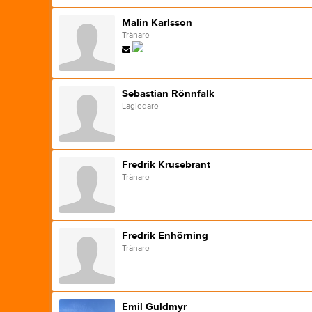
Malin Karlsson
Tränare
Sebastian Rönnfalk
Lagledare
Fredrik Krusebrant
Tränare
Fredrik Enhörning
Tränare
Emil Guldmyr