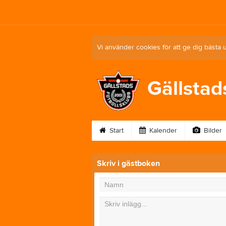
Vi använder cookies för att ge dig bästa 
Gällstad
Start
Kalender
Bilder
Skriv i gästboken